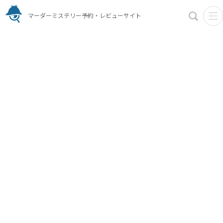
マーダーミステリー予約・レビューサイト