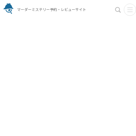
マーダーミステリー予約・レビューサイト