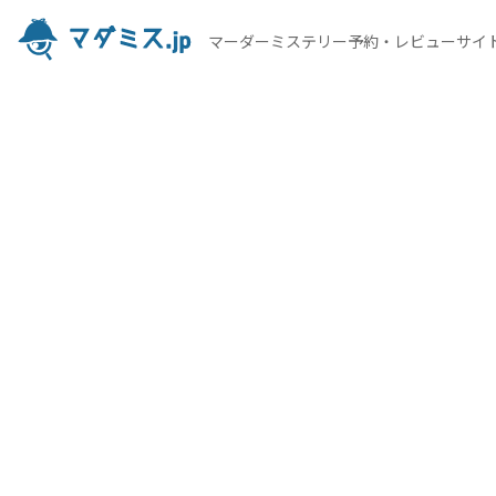
マーダーミステリー予約・レビューサイ