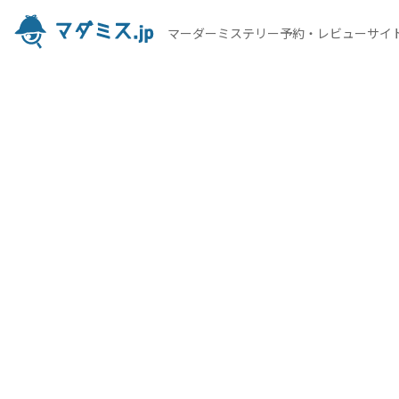
マーダーミステリー予約・レビューサイ