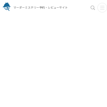
マーダーミステリー予約・レビューサイト