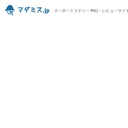
マーダーミステリー予約・レビューサイ