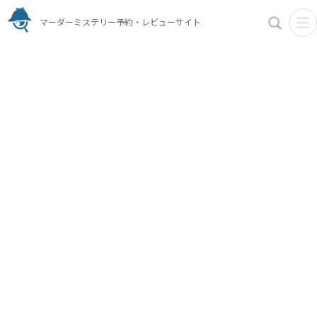
マーダーミステリー予約・レビューサイト