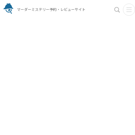
マーダーミステリー予約・レビューサイト