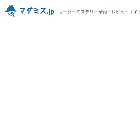
マーダーミステリー予約・レビューサイ