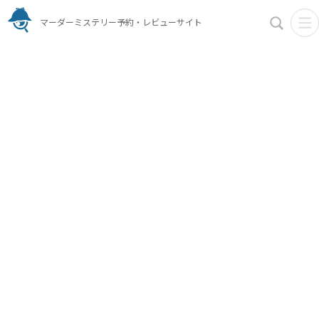
マーダーミステリー予約・レビューサイト