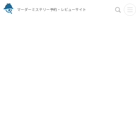
マーダーミステリー予約・レビューサイト