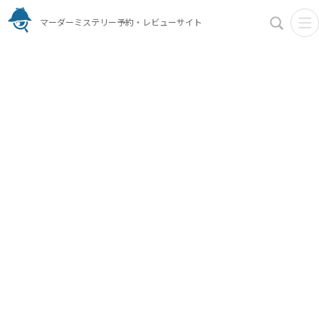
マーダーミステリー予約・レビューサイト