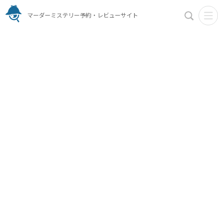
マーダーミステリー予約・レビューサイト