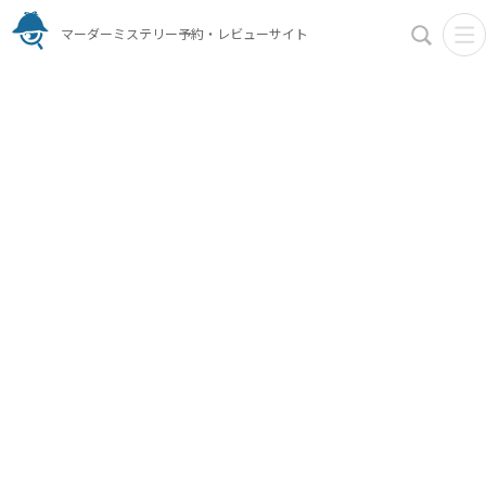
マーダーミステリー予約・レビューサイト