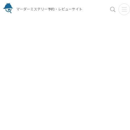
マーダーミステリー予約・レビューサイト