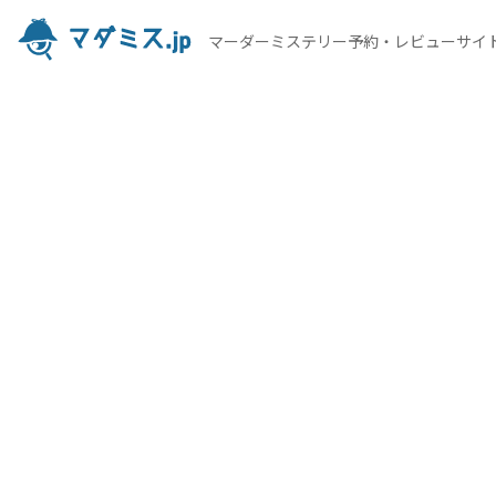
マーダーミステリー予約・レビューサイ