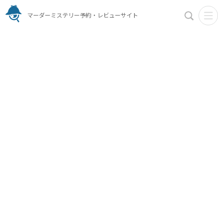
マーダーミステリー予約・レビューサイト