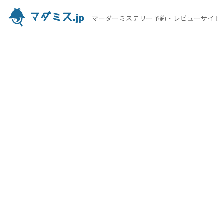
マーダーミステリー予約・レビューサイ