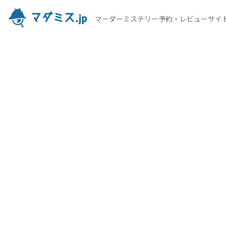
マーダーミステリー予約・レビューサイ