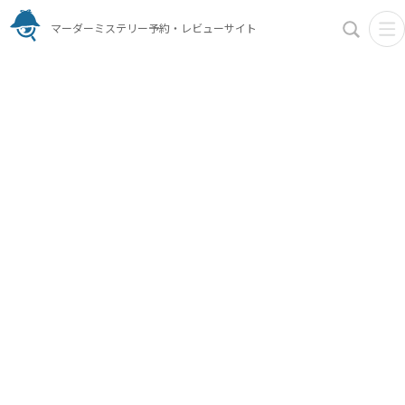
マーダーミステリー予約・レビューサイト