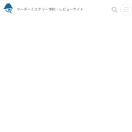
マーダーミステリー予約・レビューサイト