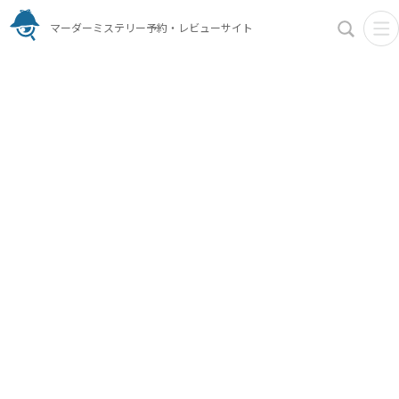
マーダーミステリー予約・レビューサイト