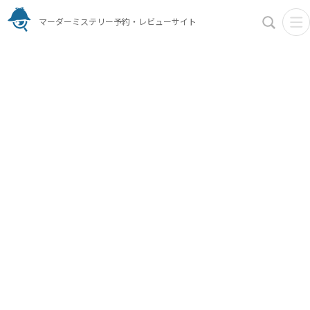
マーダーミステリー予約・レビューサイト