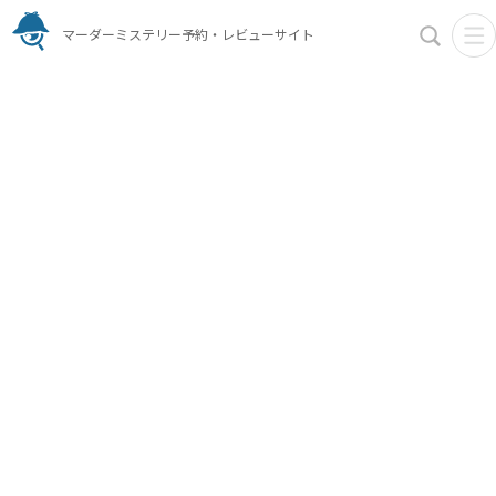
マーダーミステリー予約・レビューサイト