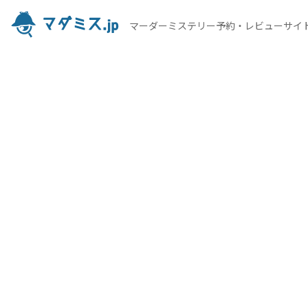
マーダーミステリー予約・レビューサイ