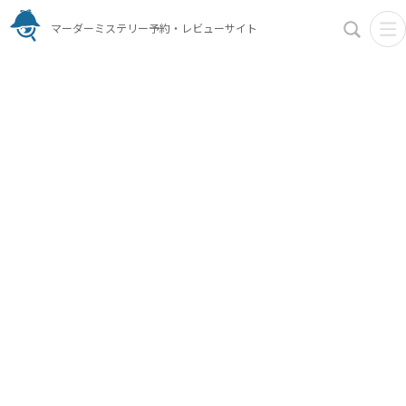
マーダーミステリー予約・レビューサイト