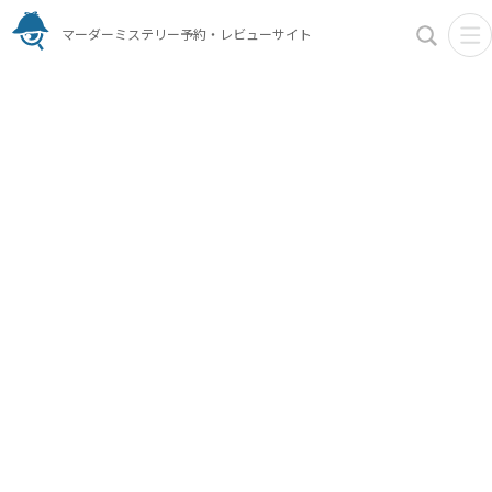
マーダーミステリー予約・レビューサイト