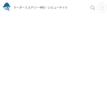
マーダーミステリー予約・レビューサイト