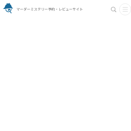
マーダーミステリー予約・レビューサイト