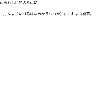
められし目的のために。
