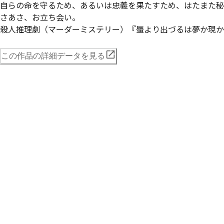
自らの命を守るため、あるいは忠義を果たすため、はたまた秘
さあさ、お立ち会い。

この作品の詳細データを見る