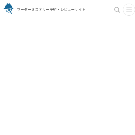
マーダーミステリー予約・レビューサイト