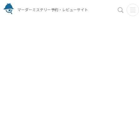
マーダーミステリー予約・レビューサイト