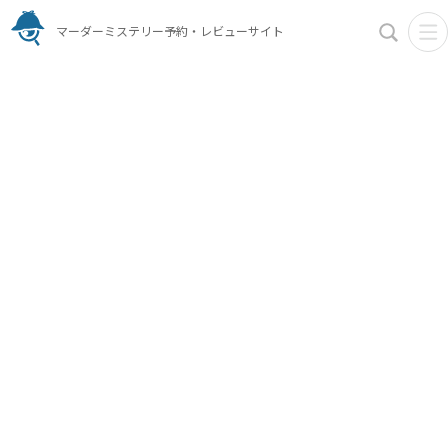
マーダーミステリー予約・レビューサイト