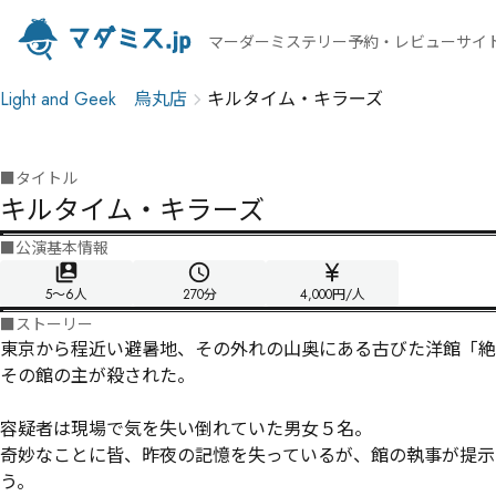
マーダーミステリー予約・レビューサイ
Light and Geek 烏丸店
キルタイム・キラーズ
■
タイトル
キルタイム・キラーズ
■
公演基本情報
5〜6人
270
分
4,000円/人
■
ストーリー
東京から程近い避暑地、その外れの山奥にある古びた洋館「絶
その館の主が殺された。

容疑者は現場で気を失い倒れていた男女５名。

奇妙なことに皆、昨夜の記憶を失っているが、館の執事が提示
う。
