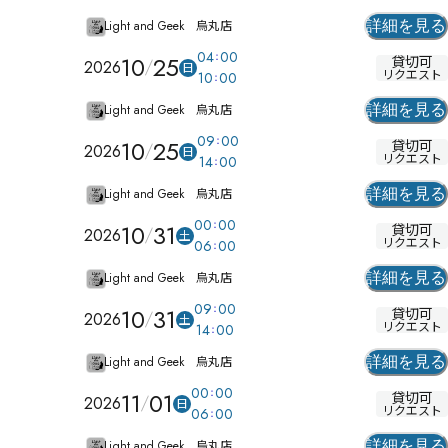
Light and Geek 烏丸店
詳細を見る
04
00
10
25
貸切可
2026
日
リクエスト
10
00
Light and Geek 烏丸店
詳細を見る
09
00
10
25
貸切可
2026
日
リクエスト
14
00
Light and Geek 烏丸店
詳細を見る
00
00
10
31
貸切可
2026
土
リクエスト
06
00
Light and Geek 烏丸店
詳細を見る
09
00
10
31
貸切可
2026
土
リクエスト
14
00
Light and Geek 烏丸店
詳細を見る
00
00
11
01
貸切可
2026
日
リクエスト
06
00
Light and Geek 烏丸店
詳細を見る