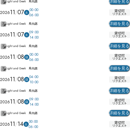
詳細を見る
Light and Geek 烏丸店
00
00
11
07
貸切可
2026
土
リクエスト
06
00
詳細を見る
Light and Geek 烏丸店
09
00
11
07
貸切可
2026
土
リクエスト
14
00
詳細を見る
Light and Geek 烏丸店
00
00
11
08
貸切可
2026
日
リクエスト
06
00
詳細を見る
Light and Geek 烏丸店
04
00
11
08
貸切可
2026
日
リクエスト
10
00
詳細を見る
Light and Geek 烏丸店
09
00
11
08
貸切可
2026
日
リクエスト
14
00
詳細を見る
Light and Geek 烏丸店
00
00
11
14
貸切可
2026
土
リクエスト
06
00