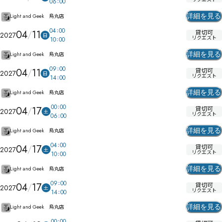
06
00
詳細を見る
Light and Geek 烏丸店
04
00
04
11
貸切可
2027
日
リクエスト
10
00
詳細を見る
Light and Geek 烏丸店
09
00
04
11
貸切可
2027
日
リクエスト
14
00
詳細を見る
Light and Geek 烏丸店
00
00
04
17
貸切可
2027
土
リクエスト
06
00
詳細を見る
Light and Geek 烏丸店
04
00
04
17
貸切可
2027
土
リクエスト
10
00
詳細を見る
Light and Geek 烏丸店
09
00
04
17
貸切可
2027
土
リクエスト
14
00
詳細を見る
Light and Geek 烏丸店
00
00