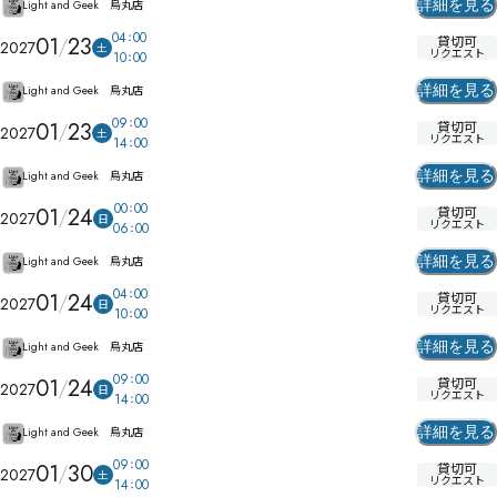
詳細を見る
Light and Geek 烏丸店
04
00
01
23
貸切可
2027
土
リクエスト
10
00
詳細を見る
Light and Geek 烏丸店
09
00
01
23
貸切可
2027
土
リクエスト
14
00
詳細を見る
Light and Geek 烏丸店
00
00
01
24
貸切可
2027
日
リクエスト
06
00
詳細を見る
Light and Geek 烏丸店
04
00
01
24
貸切可
2027
日
リクエスト
10
00
詳細を見る
Light and Geek 烏丸店
09
00
01
24
貸切可
2027
日
リクエスト
14
00
詳細を見る
Light and Geek 烏丸店
09
00
01
30
貸切可
2027
土
リクエスト
14
00