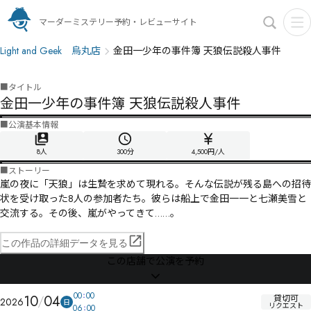
マーダーミステリー予約・レビューサイト
Light and Geek 烏丸店
金田一少年の事件簿 天狼伝説殺人事件
■
タイトル
金田一少年の事件簿 天狼伝説殺人事件
■
公演基本情報
8人
300
分
4,500円/人
■
ストーリー
嵐の夜に「天狼」は生贄を求めて現れる。そんな伝説が残る島への招待
状を受け取った8人の参加者たち。彼らは船上で金田一一と七瀬美雪と
交流する。その後、嵐がやってきて……。
この作品の詳細データを見る
この店舗で公演を予約
00
00
10
04
貸切可
2026
日
リクエスト
06
00