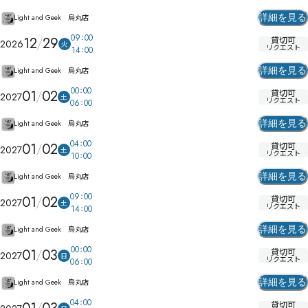
詳細を見る
Light and Geek 烏丸店
09
00
12
29
貸切可
2026
火
リクエスト
14
00
詳細を見る
Light and Geek 烏丸店
00
00
01
02
貸切可
2027
土
リクエスト
06
00
詳細を見る
Light and Geek 烏丸店
04
00
01
02
貸切可
2027
土
リクエスト
10
00
詳細を見る
Light and Geek 烏丸店
09
00
01
02
貸切可
2027
土
リクエスト
14
00
詳細を見る
Light and Geek 烏丸店
00
00
01
03
貸切可
2027
日
リクエスト
06
00
詳細を見る
Light and Geek 烏丸店
04
00
貸切可