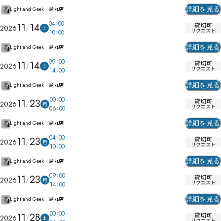
詳細を見る
Light and Geek 烏丸店
04
00
11
14
貸切可
2026
土
リクエスト
10
00
詳細を見る
Light and Geek 烏丸店
09
00
11
14
貸切可
2026
土
リクエスト
14
00
詳細を見る
Light and Geek 烏丸店
00
00
11
23
貸切可
2026
月
リクエスト
06
00
詳細を見る
Light and Geek 烏丸店
04
00
11
23
貸切可
2026
月
リクエスト
10
00
詳細を見る
Light and Geek 烏丸店
09
00
11
23
貸切可
2026
月
リクエスト
14
00
詳細を見る
Light and Geek 烏丸店
00
00
11
28
貸切可
2026
土
リクエスト