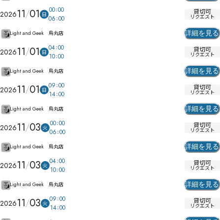
00
00
11
01
貸切可
2026
日
リクエスト
06
00
詳細を見る
Light and Geek 烏丸店
04
00
11
01
貸切可
2026
日
リクエスト
10
00
詳細を見る
Light and Geek 烏丸店
09
00
11
01
貸切可
2026
日
リクエスト
14
00
詳細を見る
Light and Geek 烏丸店
00
00
11
03
貸切可
2026
火
リクエスト
06
00
詳細を見る
Light and Geek 烏丸店
04
00
11
03
貸切可
2026
火
リクエスト
10
00
詳細を見る
Light and Geek 烏丸店
09
00
11
03
貸切可
2026
火
リクエスト
14
00