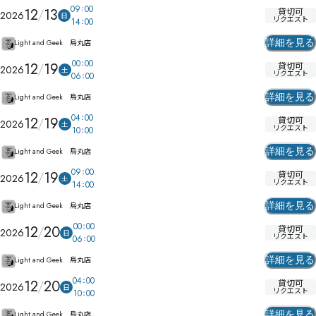
09
00
12
13
貸切可
2026
日
リクエスト
14
00
詳細を見る
Light and Geek 烏丸店
00
00
12
19
貸切可
2026
土
リクエスト
06
00
詳細を見る
Light and Geek 烏丸店
04
00
12
19
貸切可
2026
土
リクエスト
10
00
詳細を見る
Light and Geek 烏丸店
09
00
12
19
貸切可
2026
土
リクエスト
14
00
詳細を見る
Light and Geek 烏丸店
00
00
12
20
貸切可
2026
日
リクエスト
06
00
詳細を見る
Light and Geek 烏丸店
04
00
12
20
貸切可
2026
日
リクエスト
10
00
詳細を見る
Light and Geek 烏丸店