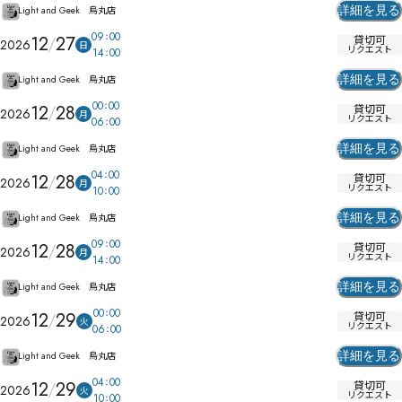
詳細を見る
Light and Geek 烏丸店
09
00
12
27
貸切可
2026
日
リクエスト
14
00
詳細を見る
Light and Geek 烏丸店
00
00
12
28
貸切可
2026
月
リクエスト
06
00
詳細を見る
Light and Geek 烏丸店
04
00
12
28
貸切可
2026
月
リクエスト
10
00
詳細を見る
Light and Geek 烏丸店
09
00
12
28
貸切可
2026
月
リクエスト
14
00
詳細を見る
Light and Geek 烏丸店
00
00
12
29
貸切可
2026
火
リクエスト
06
00
詳細を見る
Light and Geek 烏丸店
04
00
12
29
貸切可
2026
火
リクエスト
10
00