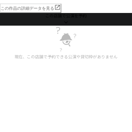
この作品の詳細データを見る
この店舗で公演を予約
現在、この店舗で予約できる公演や貸切枠がありません