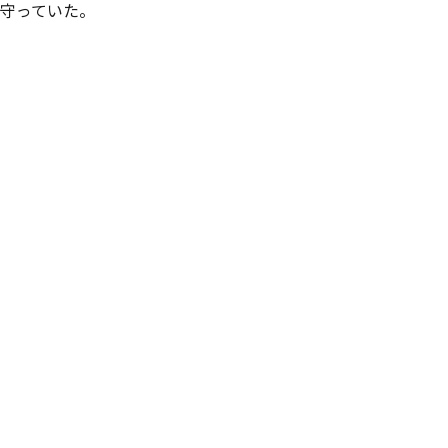
守っていた。