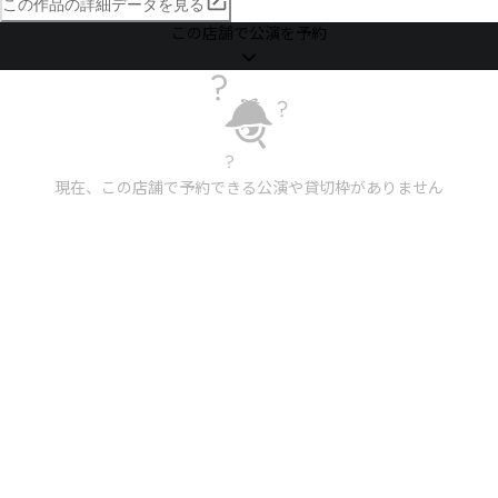
この作品の詳細データを見る
この店舗で公演を予約
現在、この店舗で予約できる公演や貸切枠がありません