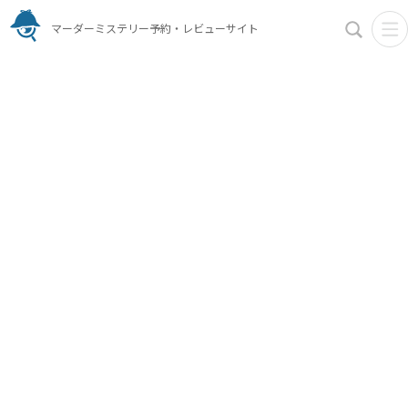
マーダーミステリー予約・レビューサイト