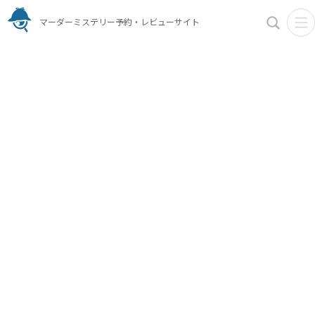
マーダーミステリー予約・レビューサイト