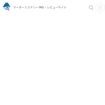
マーダーミステリー予約・レビューサイト