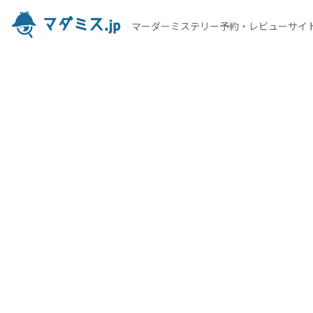
マーダーミステリー予約・レビューサイ