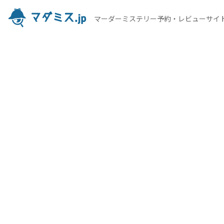
マーダーミステリー予約・レビューサイ