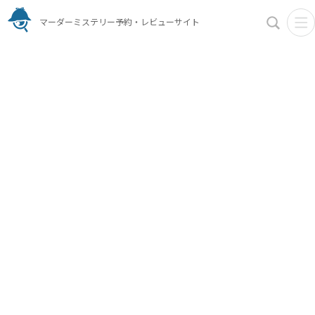
マーダーミステリー予約・レビューサイト