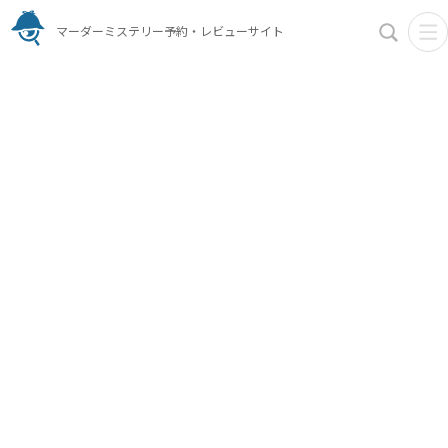
マーダーミステリー予約・レビューサイト