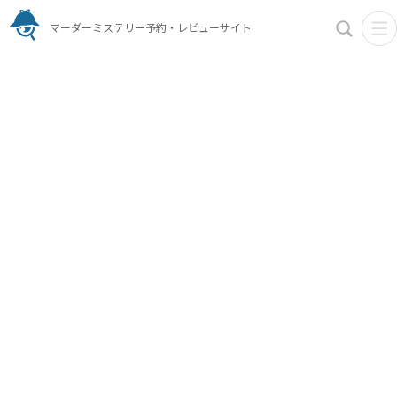
マーダーミステリー予約・レビューサイト