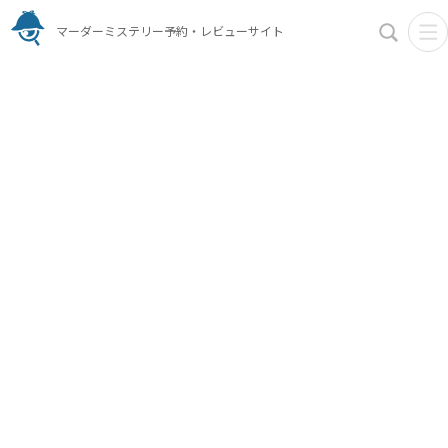
マーダーミステリー予約・レビューサイト