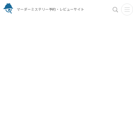
マーダーミステリー予約・レビューサイト