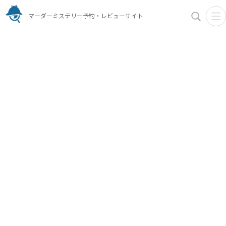
マーダーミステリー予約・レビューサイト