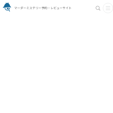
マーダーミステリー予約・レビューサイト